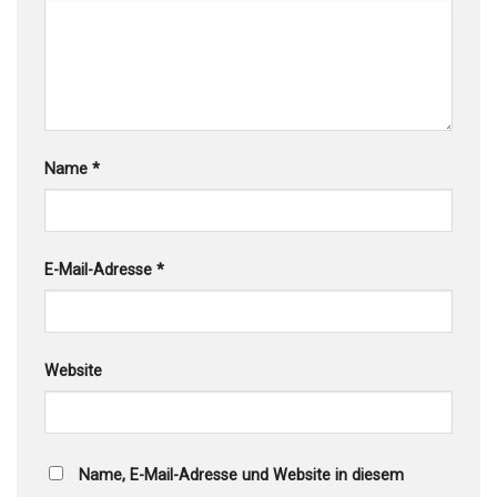
Name
*
E-Mail-Adresse
*
Website
Name, E-Mail-Adresse und Website in diesem