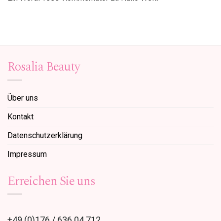
Rosalia Beauty
Über uns
Kontakt
Datenschutzerklärung
Impressum
Erreichen Sie uns
+49 (0)176 / 636 04 712