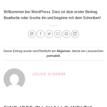
Willkommen bei WordPress. Dies ist dein erster Beitrag.
Bearbeite oder lösche ihn und beginne mit dem Schreiben!
Dieser Eintrag wurde veröffentlicht am
Allgemein
. Setzte ein Lesezeichen
permalink
.
JÜLIDE SCHERER