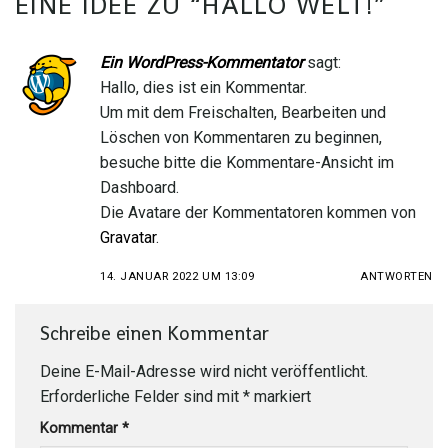
EINE IDEE ZU “
HALLO WELT!
”
Ein WordPress-Kommentator
sagt:
Hallo, dies ist ein Kommentar.
Um mit dem Freischalten, Bearbeiten und
Löschen von Kommentaren zu beginnen,
besuche bitte die Kommentare-Ansicht im
Dashboard.
Die Avatare der Kommentatoren kommen von
Gravatar
.
14. JANUAR 2022 UM 13:09
ANTWORTEN
Schreibe einen Kommentar
Deine E-Mail-Adresse wird nicht veröffentlicht.
Erforderliche Felder sind mit
*
markiert
Kommentar
*