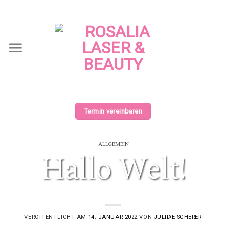
Termin vereinbaren
ALLGEMEIN
Hallo Welt!
VERÖFFENTLICHT AM
14. JANUAR 2022
VON
JÜLIDE SCHERER