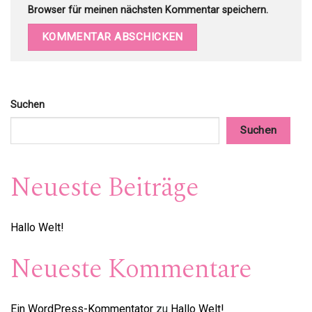
Browser für meinen nächsten Kommentar speichern.
Alternative:
Suchen
Suchen
Neueste Beiträge
Hallo Welt!
Neueste Kommentare
Ein WordPress-Kommentator
zu
Hallo Welt!