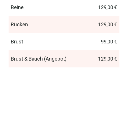
Beine
129,00 €
Rücken
129,00 €
Brust
99,00 €
Brust & Bauch (Angebot)
129,00 €
Auch für Herren ist eine dauerhafte Haarentfernung ein