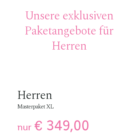
Unsere exklusiven
Paketangebote für
Herren
Herren
Masterpaket XL
€ 349,00
nur