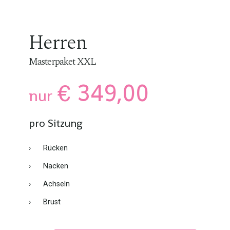
Herren
Masterpaket XXL
€ 349,00
nur
pro Sitzung
›
Rücken
›
Nacken
›
Achseln
›
Brust