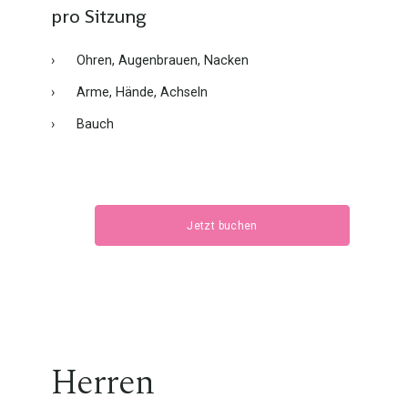
pro Sitzung
›
Ohren, Augenbrauen, Nacken
›
Arme, Hände, Achseln
›
Bauch
Jetzt buchen
Herren