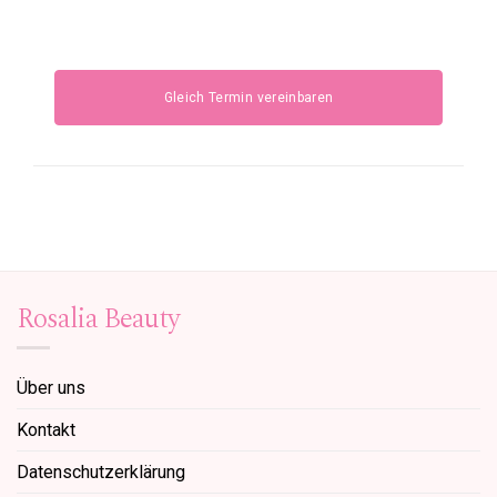
Kontakt!
Gleich Termin vereinbaren
Rosalia Beauty
Über uns
Kontakt
Datenschutzerklärung