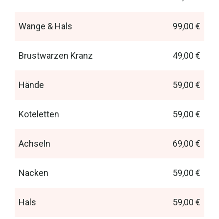
Wange & Hals
99,00 €
Brustwarzen Kranz
49,00 €
Hände
59,00 €
Koteletten
59,00 €
Achseln
69,00 €
Nacken
59,00 €
Hals
59,00 €